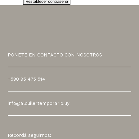
PONETE EN CONTACTO CON NOSOTROS
+598 95 475 514
info@alquilertemporario.uy
Recordá seguirnos: