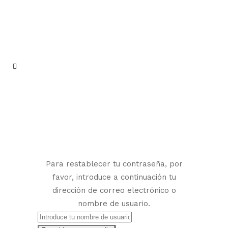
Para restablecer tu contraseña, por
favor, introduce a continuación tu
dirección de correo electrónico o
nombre de usuario.